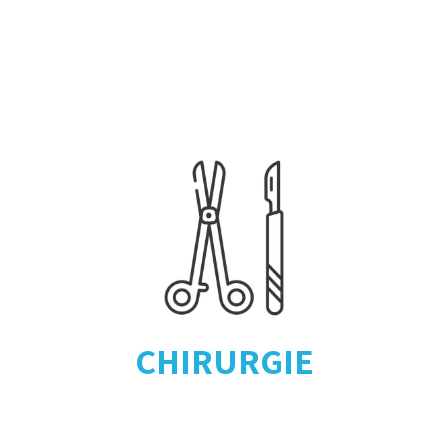
CHIRURGIE