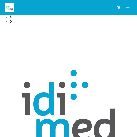
Se rendre au contenu