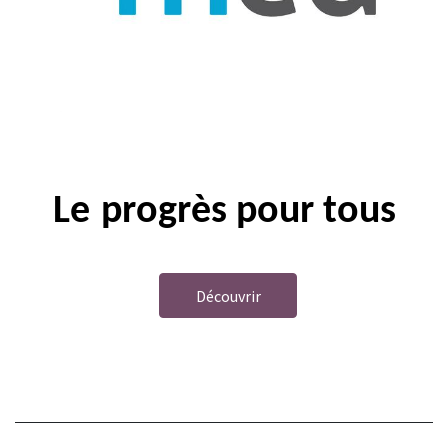
Le
progrès
pour tous
Découvrir