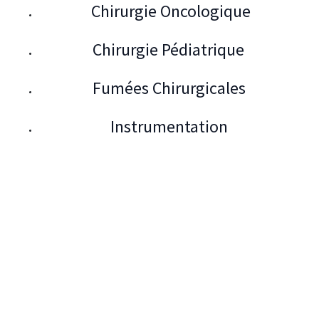
Chirurgie Oncologique
Chirurgie Pédiatrique
Fumées Chirurgicales
Instrumentation