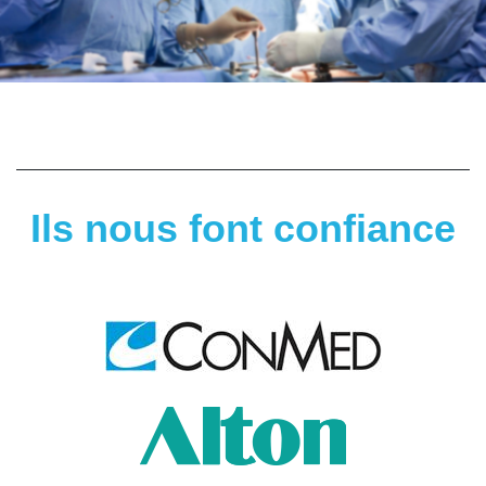
Ils nous font confiance