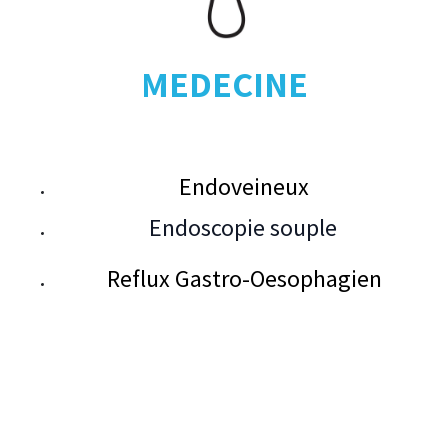
MEDECINE
Endoveineux
Endoscopie souple
Reflux Gastro-Oesophagien