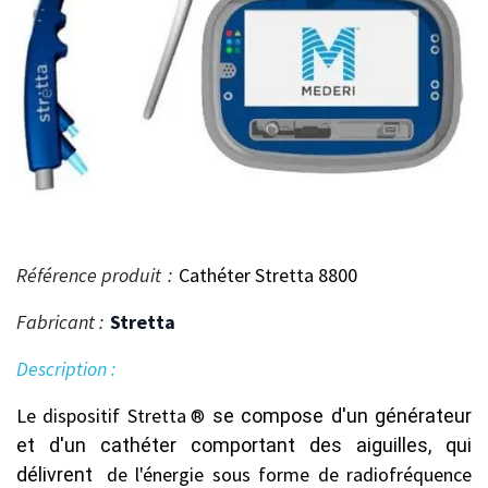
Référence produit
:
Cathéter Stretta 8800
Fabricant :
Stretta
Description :
Le dispositif Stretta
se compose d'un générateur
®
et d'un cathéter comportant des aiguilles, qui
de l'énergie sous forme de radiofréquence
délivrent