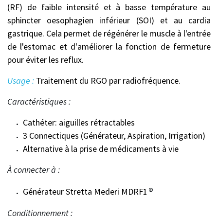
(RF) de faible intensité et à basse température au
sphincter oesophagien inférieur (SOI) et au cardia
gastrique. Cela permet de régénérer le muscle à l'entrée
de l'estomac et d'améliorer la fonction de fermeture
pour éviter les reflux.
Usage :
Traitement du RGO par radiofréquence.
Caractéristiques :
Cathéter: aiguilles rétractables
3 Connectiques (Générateur, Aspiration, Irrigation)
Alternative à la prise de médicaments à vie
À connecter à :
®
Générateur Stretta Mederi MDRF1
Conditionnement :