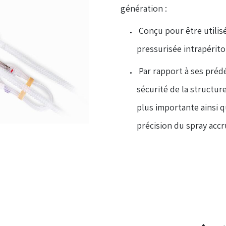
génération :
Conçu pour être utilis
pressurisée intrapérito
Par rapport à ses préd
sécurité de la structure
plus importante ainsi q
précision du spray accr