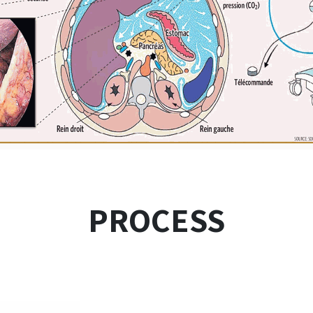
PROCESS