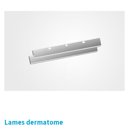
Lames dermatome