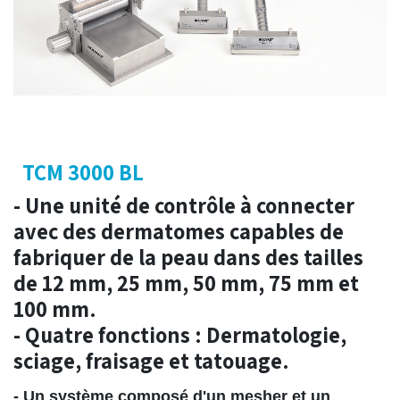
TCM 3000 BL
- Une unité de contrôle à connecter
avec des dermatomes capables de
fabriquer de la peau dans des tailles
de 12 mm, 25 mm, 50 mm, 75 mm et
100 mm.
- Quatre fonctions : Dermatologie,
sciage, fraisage et tatouage.
- Un système composé d'un mesher et un