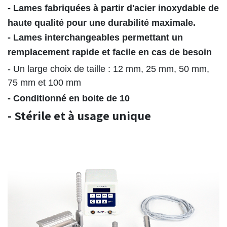
- Lames fabriquées à partir d'acier inoxydable de
haute qualité pour une durabilité maximale.
- Lames interchangeables permettant un
remplacement rapide et facile en cas de besoin
- Un large choix de taille : 12 mm, 25 mm, 50 mm,
75 mm et 100 mm
- Conditionné en boite de 10
- Stérile et à usage unique