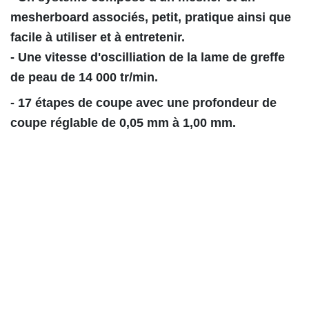
mesherboard associés, petit, pratique ainsi que
facile à utiliser et à entretenir.
- Une vitesse d'oscilliation de la lame de greffe
de peau de 14 000 tr/min.
- 17 étapes de coupe avec une profondeur de
coupe réglable de 0,05 mm à 1,00 mm.