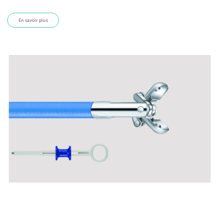
​​​​​​​​​​En savoir plus