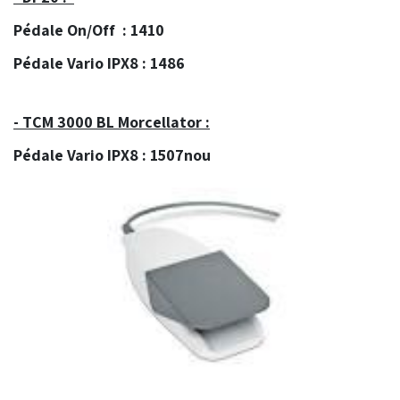
Pédale On/Off : 1410
Pédale Vario IPX8 : 1486
- TCM 3000 BL Morcellator :
Pédale Vario IPX8 : 1507nou