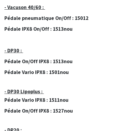
- Vacuson 40/60 :
Pédale pneumatique On/Off : 15012
Pédale IPX8 On/Off : 1513nou
- DP30 :
Pédale On/Off IPX8 : 1513nou
Pédale Vario IPX8 : 1501nou
- DP30 Lipoplus :
Pédale Vario IPX8 : 1511nou
Pédale On/Off IPX8 : 1527nou
- DP20 :