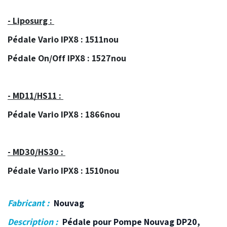
- Liposurg :
Pédale Vario IPX8 : 1511nou
Pédale On/Off IPX8 : 1527nou
- MD11/HS11 :
Pédale Vario IPX8 : 1866nou
- MD30/HS30 :
Pédale Vario IPX8 : 1510nou
Fabricant :
Nouvag
Description :
Pédale pour Pompe Nouvag DP20,