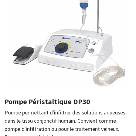
Pompe Péristaltique DP30
Pompe permettant d'infiltrer des solutions aqueuses
dans le tissu conjonctif humain. Convient comme
pompe d'infiltration ou pour le traitement veineux.