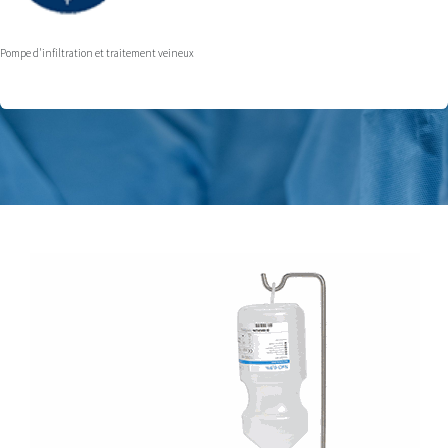
Pompe d'infiltration et traitement veineux