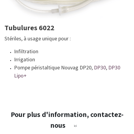
Tubulures 6022
Stériles, à usage unique pour :
Infiltration
Irrigation
Pompe péristaltique Nouvag DP20,
DP30
,
DP30
Lipo+
Pour plus d'information, contactez-
nous
ici