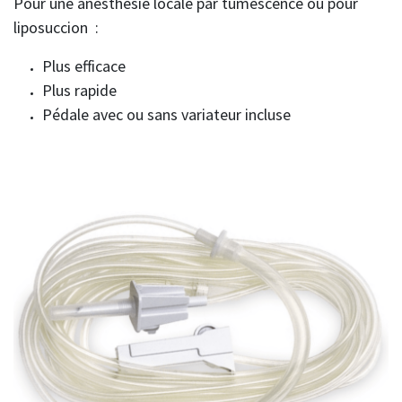
Pour une anesthésie locale par tumescence ou pour
liposuccion :
Plus efficace
Plus rapide
Pédale avec ou sans variateur incluse